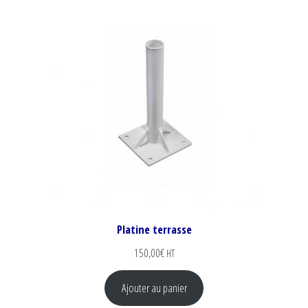
Platine terrasse
150,00
€
HT
Ajouter au panier