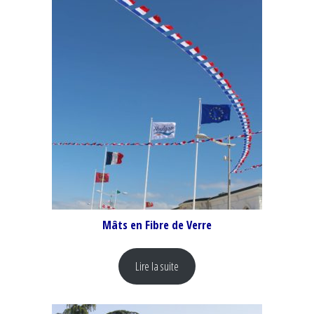
Mâts en Fibre de Verre
Lire la suite