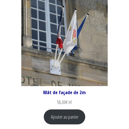
Mât de façade de 2m
58,00
€
HT
Ajouter au panier