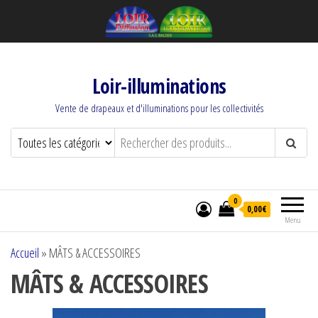
Loir-illuminations
Vente de drapeaux et d'illuminations pour les collectivités
0
0,00€
Menu
Accueil
»
MÂTS & ACCESSOIRES
MÂTS & ACCESSOIRES