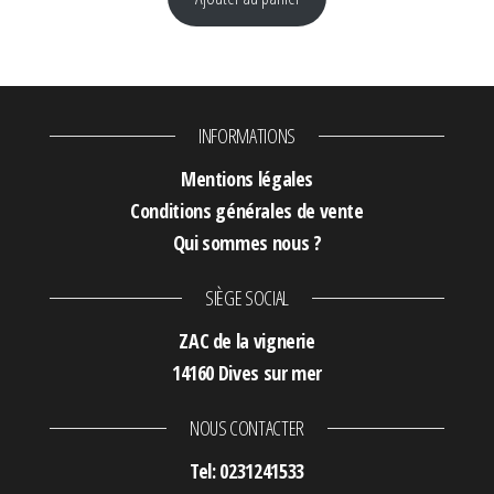
INFORMATIONS
Mentions légales
Conditions générales de vente
Qui sommes nous ?
SIÈGE SOCIAL
ZAC de la vignerie
14160 Dives sur mer
NOUS CONTACTER
Tel: 0231241533