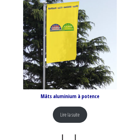
Mâts aluminium à potence
Lire la suite