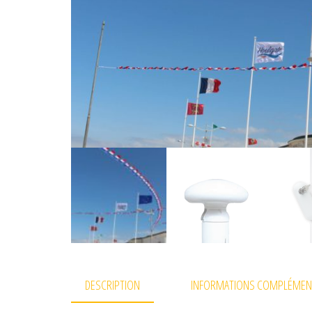
DESCRIPTION
INFORMATIONS COMPLÉMEN