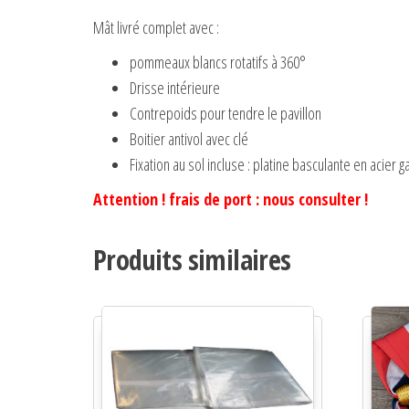
Mât livré complet avec :
pommeaux blancs rotatifs à 360°
Drisse intérieure
Contrepoids pour tendre le pavillon
Boitier antivol avec clé
Fixation au sol incluse : platine basculante en acier g
Attention ! frais de port : nous consulter !
Produits similaires