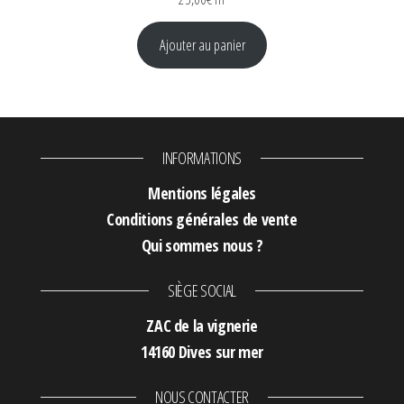
Ajouter au panier
INFORMATIONS
Mentions légales
Conditions générales de vente
Qui sommes nous ?
SIÈGE SOCIAL
ZAC de la vignerie
14160 Dives sur mer
NOUS CONTACTER