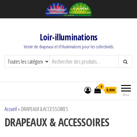
Loir-illuminations
Vente de drapeaux et d'illuminations pour les collectivités
0
0,00€
Menu
Accueil
»
DRAPEAUX & ACCESSOIRES
DRAPEAUX & ACCESSOIRES