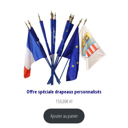
Offre spéciale drapeaux personnalisés
150,00
€
HT
Ajouter au panier