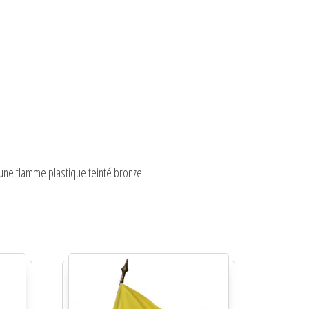
une flamme plastique teinté bronze.