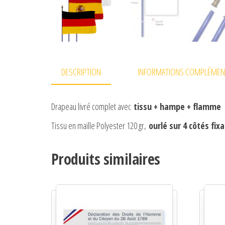
DESCRIPTION
INFORMATIONS COMPLÉMEN
Drapeau livré complet avec
tissu + hampe + flamme
Tissu en maille Polyester 120 gr,
ourlé sur 4 côtés fi
Produits similaires