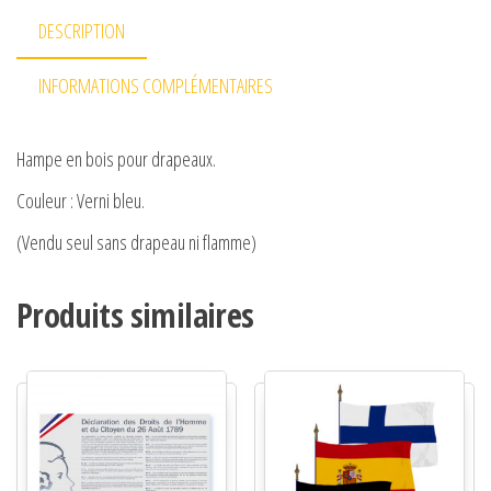
DESCRIPTION
INFORMATIONS COMPLÉMENTAIRES
Hampe en bois pour drapeaux.
Couleur : Verni bleu.
(Vendu seul sans drapeau ni flamme)
Produits similaires