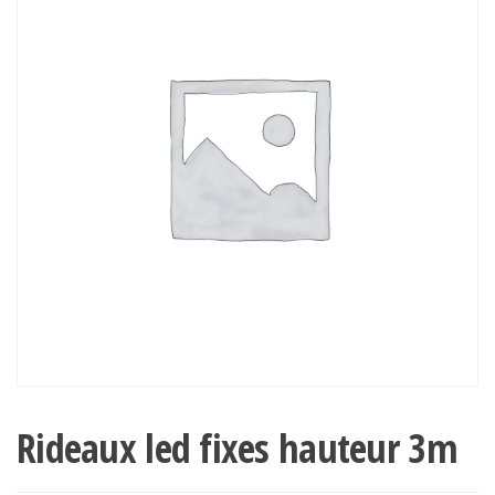
Rideaux led fixes hauteur 3m