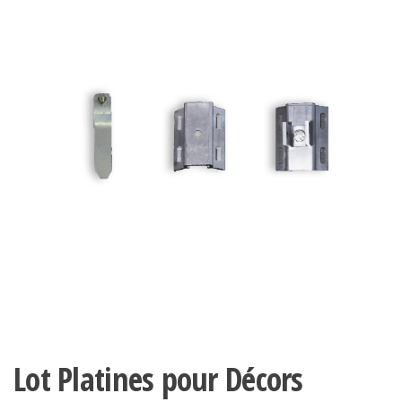
Lot Platines pour Décors