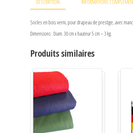
DESCRIPTION
INFORMATIONS COMPLÉMEN
Socles en bois verni, pour drapeau de prestige, avec manc
Dimensions : Diam. 30 cm x hauteur 5 cm – 3 kg.
Produits similaires