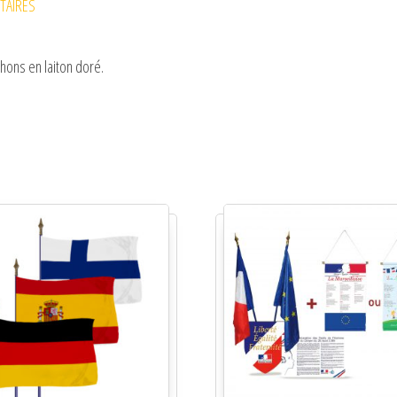
TAIRES
hons en laiton doré.