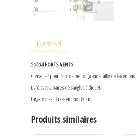
DESCRIPTION
Spécial
FORTS VENTS
Conseiller pour front de mer ou grande taille de kakemono
Livré avec 2 paires de sangles à cliquet.
Largeur max. du kakemono : 80 cm
Produits similaires