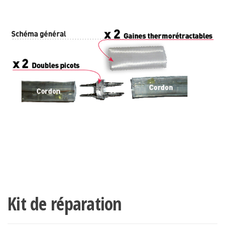
Kit de réparation