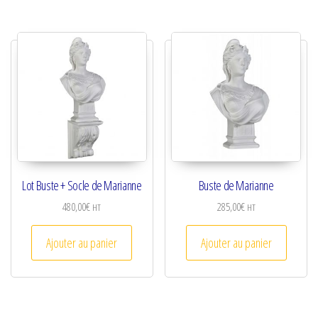
Lot Buste + Socle de Marianne
Buste de Marianne
480,00
€
285,00
€
HT
HT
Ajouter au panier
Ajouter au panier