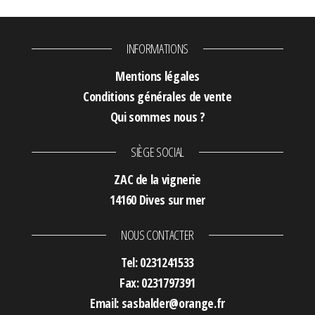
INFORMATIONS
Mentions légales
Conditions générales de vente
Qui sommes nous ?
SIÈGE SOCIAL
ZAC de la vignerie
14160 Dives sur mer
NOUS CONTACTER
Tel: 0231241533
Fax: 0231797391
Email: sasbalder@orange.fr