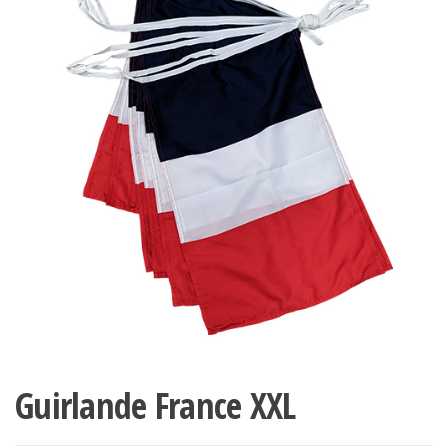
Guirlande France XXL