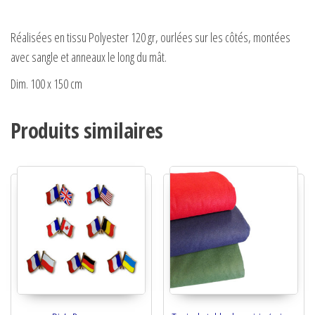
Réalisées en tissu Polyester 120 gr, ourlées sur les côtés, montées
avec sangle et anneaux le long du mât.
Dim. 100 x 150 cm
Produits similaires