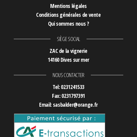
Mentions légales
Conditions générales de vente
Qui sommes nous ?
SIÈGE SOCIAL
ZAC de la vignerie
14160 Dives sur mer
NOUS CONTACTER
Tel: 0231241533
Fax: 0231797391
Email: sasbalder@orange.fr