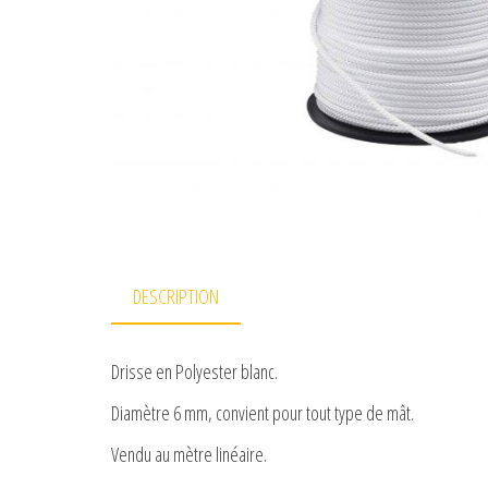
DESCRIPTION
Drisse en Polyester blanc.
Diamètre 6 mm, convient pour tout type de mât.
Vendu au mètre linéaire.