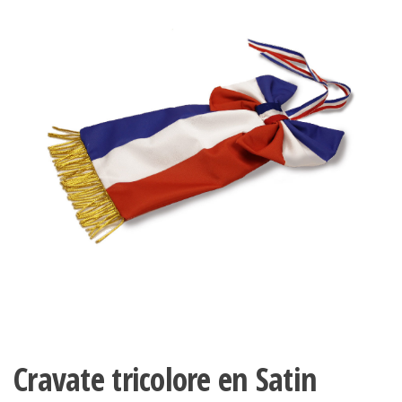
Cravate tricolore en Satin