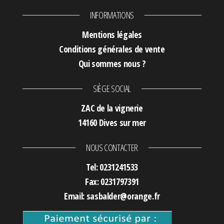
INFORMATIONS
Mentions légales
Conditions générales de vente
Qui sommes nous ?
SIÈGE SOCIAL
ZAC de la vignerie
14160 Dives sur mer
NOUS CONTACTER
Tel: 0231241533
Fax: 0231797391
Email: sasbalder@orange.fr