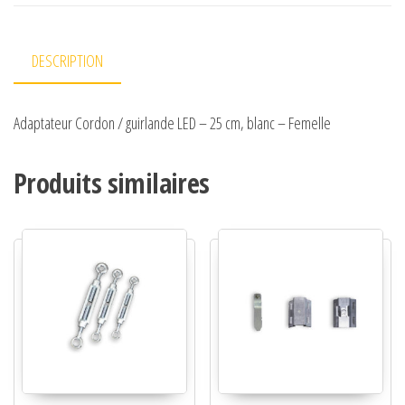
DESCRIPTION
Adaptateur Cordon / guirlande LED – 25 cm, blanc – Femelle
Produits similaires