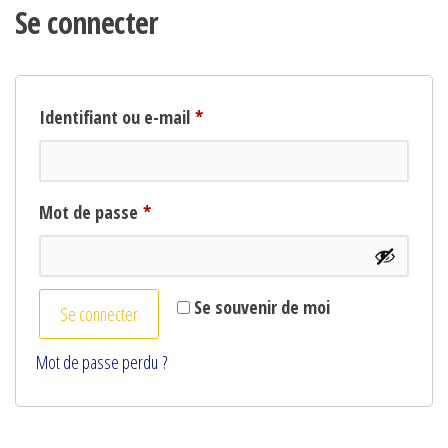
Se connecter
Obligatoire
Identifiant ou e-mail
*
Obligatoire
Mot de passe
*
Se souvenir de moi
Se connecter
Mot de passe perdu ?