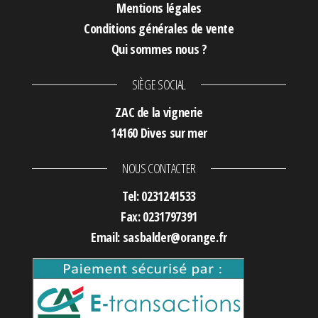
Mentions légales
Conditions générales de vente
Qui sommes nous ?
SIÈGE SOCIAL
ZAC de la vignerie
14160 Dives sur mer
NOUS CONTACTER
Tel: 0231241533
Fax: 0231797391
Email: sasbalder@orange.fr