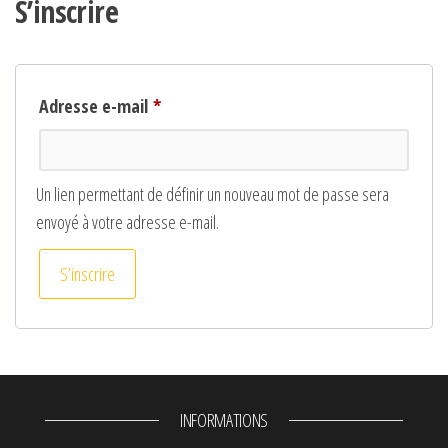
S’inscrire
Obligatoire
Adresse e-mail
*
Un lien permettant de définir un nouveau mot de passe sera
envoyé à votre adresse e-mail.
S’inscrire
INFORMATIONS