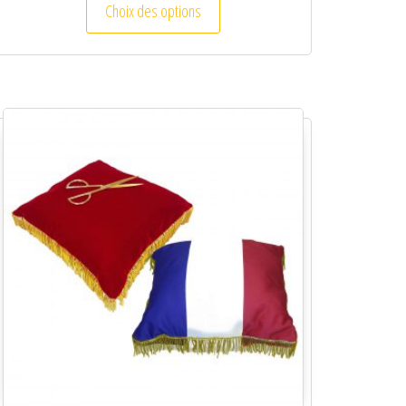
Choix des options