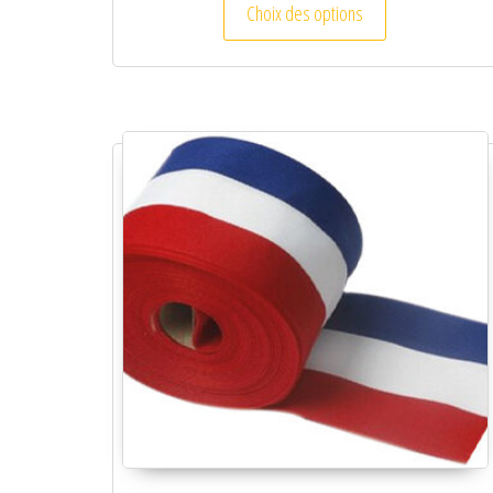
Choix des options