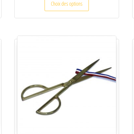
Choix des options